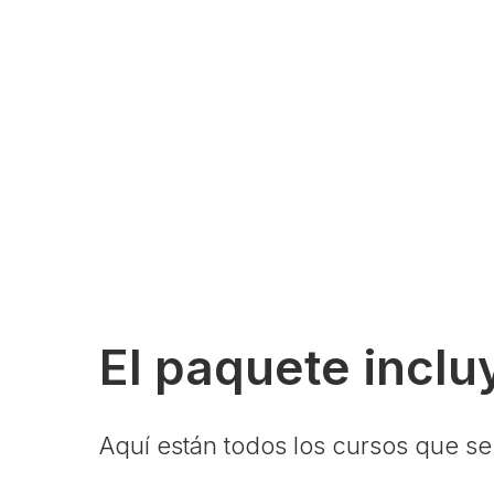
El paquete inclu
Aquí están todos los cursos que se