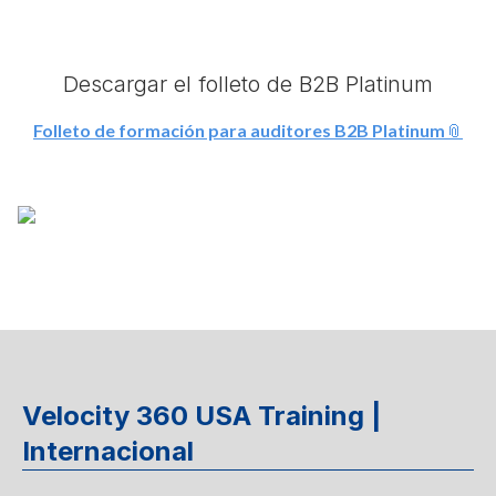
Descargar el folleto de B2B Platinum
Folleto de formación para auditores B2B Platinum
Velocity 360 USA Training |
Internacional