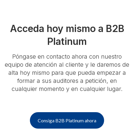
Acceda hoy mismo a B2B
Platinum
Póngase en contacto ahora con nuestro
equipo de atención al cliente y le daremos de
alta hoy mismo para que pueda empezar a
formar a sus auditores a petición, en
cualquier momento y en cualquier lugar.
Consiga B2B Platinum ahora