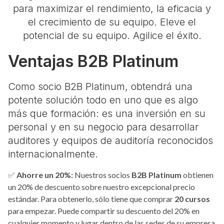
para maximizar el rendimiento, la eficacia y
el crecimiento de su equipo. Eleve el
potencial de su equipo. Agilice el éxito.
Ventajas B2B Platinum
Como socio B2B Platinum, obtendrá una
potente solución todo en uno que es algo
más que formación: es una inversión en su
personal y en su negocio para desarrollar
auditores y equipos de auditoría reconocidos
internacionalmente.
✅
Ahorre un 20%:
Nuestros socios
B2B Platinum
obtienen
un 20% de descuento sobre nuestro excepcional precio
estándar. Para obtenerlo, sólo tiene que comprar
20 cursos
para empezar. Puede compartir su descuento del 20% en
cualquier momento y lugar dentro de las sedes de su empresa