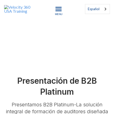
Español
MENU
Velocity 360 USA Training
B2B Platino
Presentación de B2B
Platinum
Presentamos B2B Platinum-La solución
integral de formación de auditores diseñada