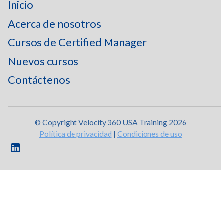
Inicio
Acerca de nosotros
Cursos de Certified Manager
Nuevos cursos
Contáctenos
© Copyright Velocity 360 USA Training 2026
Política de privacidad
|
Condiciones de uso