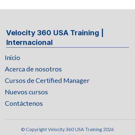
Velocity 360 USA Training |
Internacional
Inicio
Acerca de nosotros
Cursos de Certified Manager
Nuevos cursos
Contáctenos
© Copyright Velocity 360 USA Training 2026