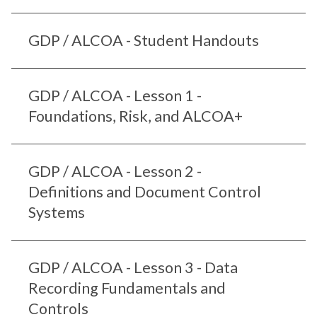
GDP / ALCOA - Student Handouts
GDP / ALCOA - Lesson 1 -
Foundations, Risk, and ALCOA+
GDP / ALCOA - Lesson 2 -
Definitions and Document Control
Systems
GDP / ALCOA - Lesson 3 - Data
Recording Fundamentals and
Controls