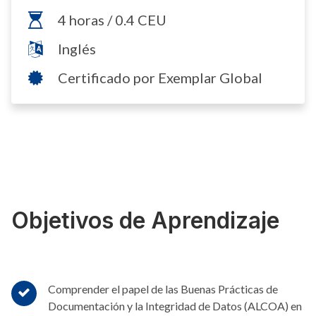
4 horas / 0.4 CEU
Inglés
Certificado por Exemplar Global
Objetivos de Aprendizaje
Comprender el papel de las Buenas Prácticas de
Documentación y la Integridad de Datos (ALCOA) en