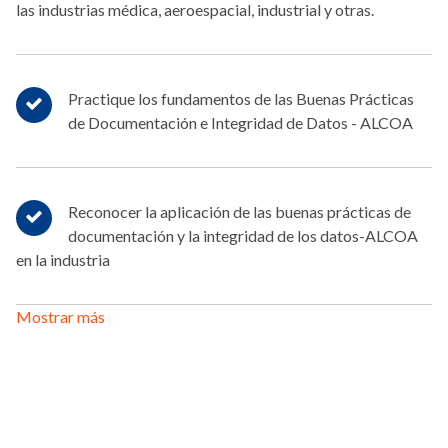
las industrias médica, aeroespacial, industrial y otras.
Practique los fundamentos de las Buenas Prácticas
de Documentación e Integridad de Datos - ALCOA
Reconocer la aplicación de las buenas prácticas de
documentación y la integridad de los datos-ALCOA
en la industria
Mostrar más