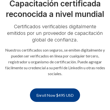
Capacitación certificada
reconocida a nivel mundial
Certificados verificables digitalmente
emitidos por un proveedor de capacitación
global de confianza.
Nuestros certificados son seguros, se emiten digitalmente y
pueden ser verificados en línea por cualquier tercero,
registrador u organismo de certificación. Puede agregar
fácilmente su credencial a su perfil de LinkedIn u otras redes
sociales.
Enroll Now $495 USD