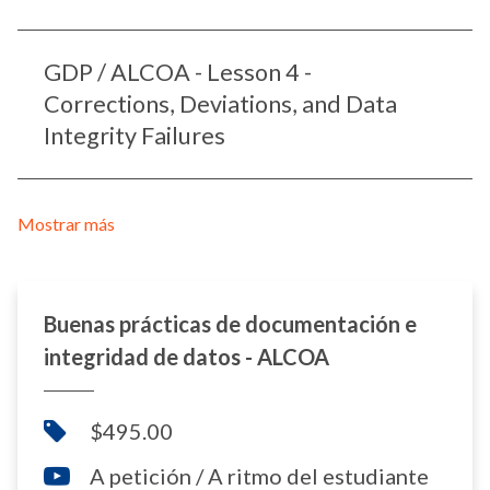
GDP / ALCOA - Lesson 4 -
Corrections, Deviations, and Data
Integrity Failures
Mostrar más
Buenas prácticas de documentación e
integridad de datos - ALCOA
$495.00
A petición / A ritmo del estudiante