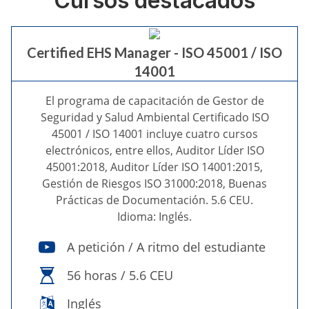
Cursos destacados
Certified EHS Manager - ISO 45001 / ISO
14001
El programa de capacitación de Gestor de
Seguridad y Salud Ambiental Certificado ISO
45001 / ISO 14001 incluye cuatro cursos
electrónicos, entre ellos, Auditor Líder ISO
45001:2018, Auditor Líder ISO 14001:2015,
Gestión de Riesgos ISO 31000:2018, Buenas
Prácticas de Documentación. 5.6 CEU.
Idioma: Inglés.
A petición / A ritmo del estudiante
56 horas / 5.6 CEU
Inglés