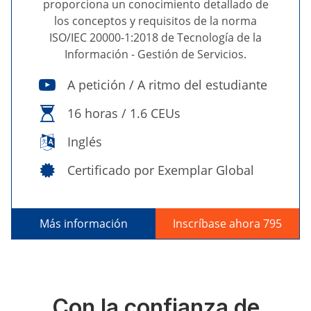
proporciona un conocimiento detallado de
los conceptos y requisitos de la norma
ISO/IEC 20000-1:2018 de Tecnología de la
Información - Gestión de Servicios.
A petición / A ritmo del estudiante
16 horas / 1.6 CEUs
Inglés
Certificado por Exemplar Global
Más información
Inscríbase ahora 795
Con la confianza de