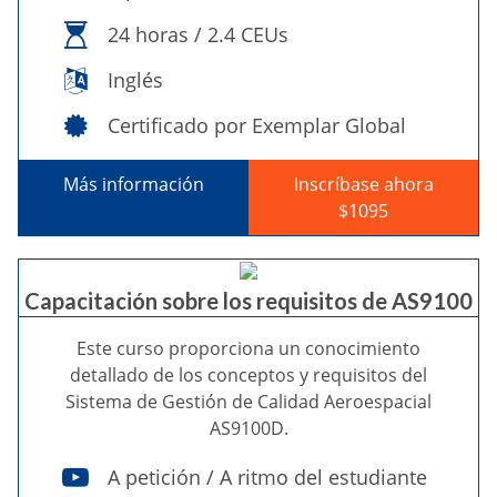
24 horas / 2.4 CEUs
Inglés
Certificado por Exemplar Global
Más información
Inscríbase ahora
$1095
Capacitación sobre los requisitos de AS9100
Este curso proporciona un conocimiento
detallado de los conceptos y requisitos del
Sistema de Gestión de Calidad Aeroespacial
AS9100D.
A petición / A ritmo del estudiante