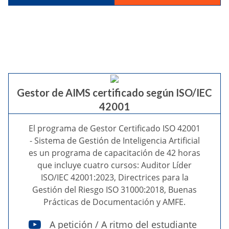
Gestor de AIMS certificado según ISO/IEC
42001
El programa de Gestor Certificado ISO 42001
- Sistema de Gestión de Inteligencia Artificial
es un programa de capacitación de 42 horas
que incluye cuatro cursos: Auditor Líder
ISO/IEC 42001:2023, Directrices para la
Gestión del Riesgo ISO 31000:2018, Buenas
Prácticas de Documentación y AMFE.
A petición / A ritmo del estudiante