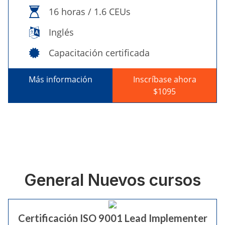
16 horas / 1.6 CEUs
Inglés
Capacitación certificada
Más información
Inscríbase ahora
$1095
General Nuevos cursos
Certificación ISO 9001 Lead Implementer