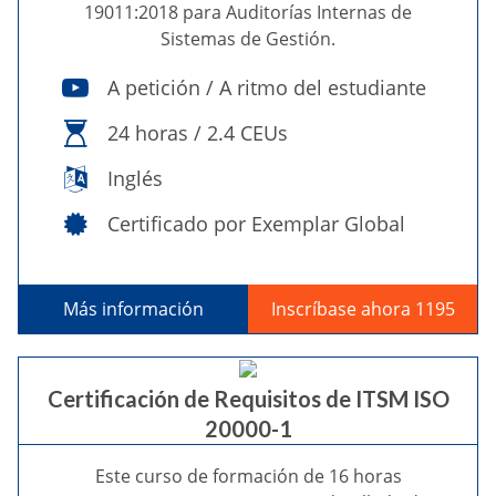
19011:2018 para Auditorías Internas de
Sistemas de Gestión.
A petición / A ritmo del estudiante
24 horas / 2.4 CEUs
Inglés
Certificado por Exemplar Global
Más información
Inscríbase ahora 1195
Certificación de Requisitos de ITSM ISO
20000-1
Este curso de formación de 16 horas