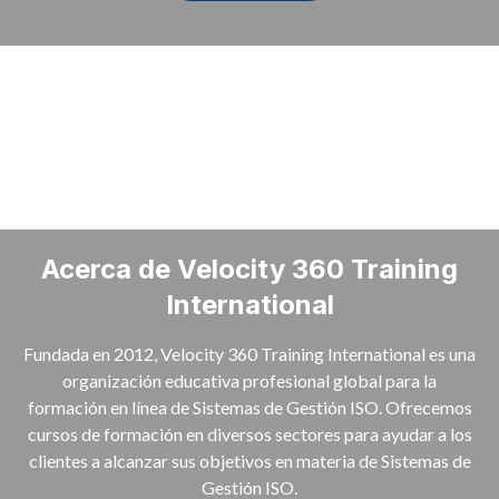
Acerca de Velocity 360 Training
International
Fundada en 2012, Velocity 360 Training International es una
organización educativa profesional global para la
formación en línea de Sistemas de Gestión ISO. Ofrecemos
cursos de formación en diversos sectores para ayudar a los
clientes a alcanzar sus objetivos en materia de Sistemas de
Gestión ISO.