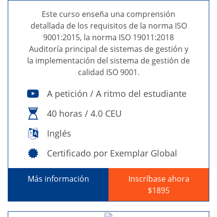
Este curso enseña una comprensión
detallada de los requisitos de la norma ISO
9001:2015, la norma ISO 19011:2018
Auditoría principal de sistemas de gestión y
la implementación del sistema de gestión de
calidad ISO 9001.
A petición / A ritmo del estudiante
40 horas / 4.0 CEU
Inglés
Certificado por Exemplar Global
Más información
Inscríbase ahora
$1895