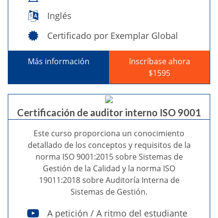
Inglés
Certificado por Exemplar Global
Más información
Inscríbase ahora
$1595
Certificación de auditor interno ISO 9001
Este curso proporciona un conocimiento
detallado de los conceptos y requisitos de la
norma ISO 9001:2015 sobre Sistemas de
Gestión de la Calidad y la norma ISO
19011:2018 sobre Auditoría Interna de
Sistemas de Gestión.
A petición / A ritmo del estudiante