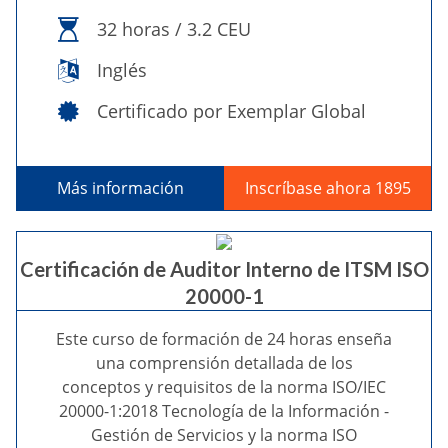
32 horas / 3.2 CEU
Inglés
Certificado por Exemplar Global
Más información
Inscríbase ahora 1895
Certificación de Auditor Interno de ITSM ISO
20000-1
Este curso de formación de 24 horas enseña
una comprensión detallada de los
conceptos y requisitos de la norma ISO/IEC
20000-1:2018 Tecnología de la Información -
Gestión de Servicios y la norma ISO