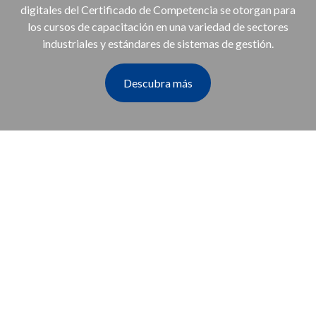
digitales del Certificado de Competencia se otorgan para
los cursos de capacitación en una variedad de sectores
industriales y estándares de sistemas de gestión.
Descubra más