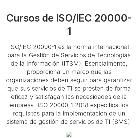
Cursos de ISO/IEC 20000-
1
ISO/IEC 20000-1 es la norma internacional
para la Gestión de Servicios de Tecnologías
de la Información (ITSM). Esencialmente,
proporciona un marco que las
organizaciones deben seguir para garantizar
que sus servicios de TI se presten de forma
eficaz y satisfagan las necesidades de la
empresa. ISO 20000-1:2018 especifica los
requisitos para la implementación de un
sistema de gestión de servicios de TI (SMS).