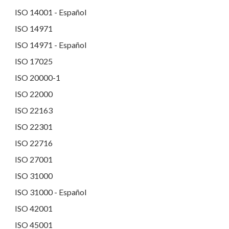
ISO 14001 - Español
ISO 14971
ISO 14971 - Español
ISO 17025
ISO 20000-1
ISO 22000
ISO 22163
ISO 22301
ISO 22716
ISO 27001
ISO 31000
ISO 31000 - Español
ISO 42001
ISO 45001