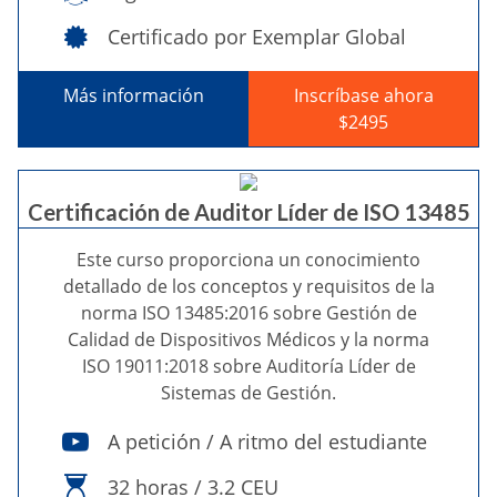
Certificado por Exemplar Global
Más información
Inscríbase ahora
$2495
Certificación de Auditor Líder de ISO 13485
Este curso proporciona un conocimiento
detallado de los conceptos y requisitos de la
norma ISO 13485:2016 sobre Gestión de
Calidad de Dispositivos Médicos y la norma
ISO 19011:2018 sobre Auditoría Líder de
Sistemas de Gestión.
A petición / A ritmo del estudiante
32 horas / 3.2 CEU