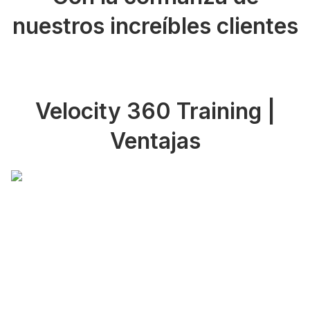
nuestros increíbles clientes
Velocity 360 Training |
Ventajas