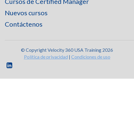
Cursos de Certified Manager
Nuevos cursos
Contáctenos
© Copyright Velocity 360 USA Training 2026
Política de privacidad
|
Condiciones de uso