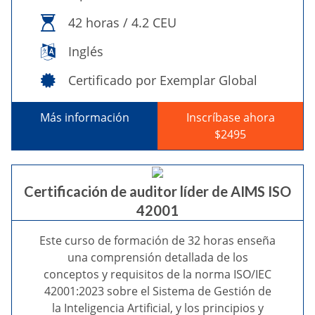
42 horas / 4.2 CEU
Inglés
Certificado por Exemplar Global
Más información
Inscríbase ahora
$2495
Certificación de auditor líder de AIMS ISO
42001
Este curso de formación de 32 horas enseña
una comprensión detallada de los
conceptos y requisitos de la norma ISO/IEC
42001:2023 sobre el Sistema de Gestión de
la Inteligencia Artificial, y los principios y