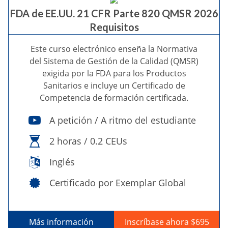
FDA de EE.UU. 21 CFR Parte 820 QMSR 2026
Requisitos
Este curso electrónico enseña la Normativa
del Sistema de Gestión de la Calidad (QMSR)
exigida por la FDA para los Productos
Sanitarios e incluye un Certificado de
Competencia de formación certificada.
A petición / A ritmo del estudiante
2 horas / 0.2 CEUs
Inglés
Certificado por Exemplar Global
Más información
Inscríbase ahora $695