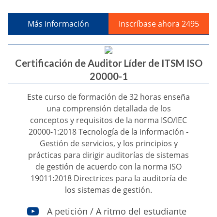
Más información
Inscríbase ahora 2495
Certificación de Auditor Líder de ITSM ISO
20000-1
Este curso de formación de 32 horas enseña
una comprensión detallada de los
conceptos y requisitos de la norma ISO/IEC
20000-1:2018 Tecnología de la información -
Gestión de servicios, y los principios y
prácticas para dirigir auditorías de sistemas
de gestión de acuerdo con la norma ISO
19011:2018 Directrices para la auditoría de
los sistemas de gestión.
A petición / A ritmo del estudiante