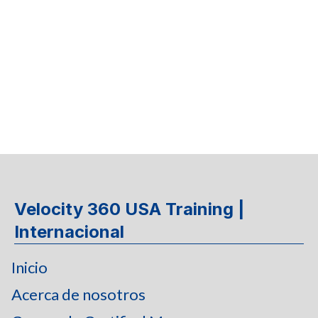
auditores de sistemas de gestión.
Velocity 360 USA Training |
Internacional
Inicio
Acerca de nosotros