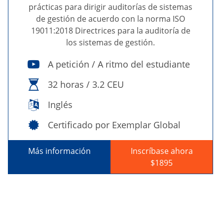
prácticas para dirigir auditorías de sistemas
de gestión de acuerdo con la norma ISO
19011:2018 Directrices para la auditoría de
los sistemas de gestión.
A petición / A ritmo del estudiante
32 horas / 3.2 CEU
Inglés
Certificado por Exemplar Global
Más información
Inscríbase ahora
$1895