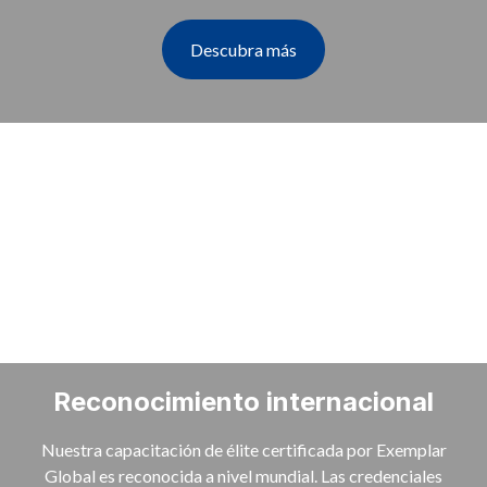
Descubra más
Reconocimiento internacional
Nuestra capacitación de élite certificada por Exemplar
Global es reconocida a nivel mundial. Las credenciales