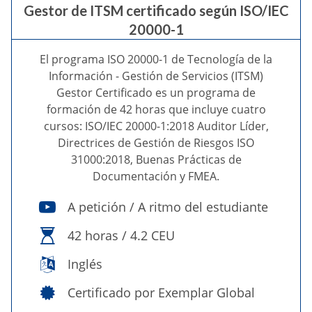
Gestor de ITSM certificado según ISO/IEC
20000-1
El programa ISO 20000-1 de Tecnología de la
Información - Gestión de Servicios (ITSM)
Gestor Certificado es un programa de
formación de 42 horas que incluye cuatro
cursos: ISO/IEC 20000-1:2018 Auditor Líder,
Directrices de Gestión de Riesgos ISO
31000:2018, Buenas Prácticas de
Documentación y FMEA.
A petición / A ritmo del estudiante
42 horas / 4.2 CEU
Inglés
Certificado por Exemplar Global