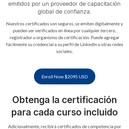
emitidos por un proveedor de capacitación
global de confianza.
Nuestros certificados son seguros, se emiten digitalmente y
pueden ser verificados en línea por cualquier tercero,
registrador u organismo de certificación. Puede agregar
fácilmente su credencial a su perfil de LinkedIn u otras redes
sociales.
Enroll Now $2095 USD
Obtenga la certificación
para cada curso incluido
Adicionalmente, recibirá certificados de competencia por