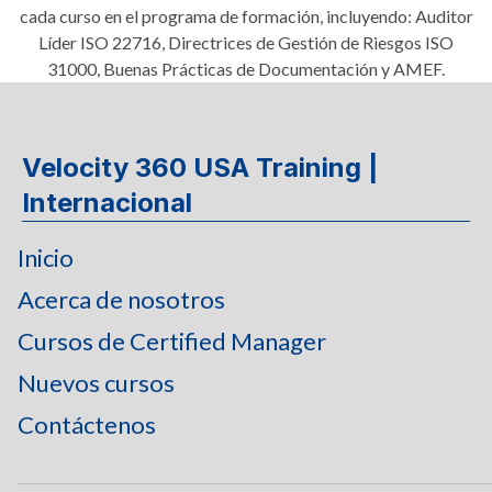
cada curso en el programa de formación, incluyendo: Auditor
Líder ISO 22716, Directrices de Gestión de Riesgos ISO
31000, Buenas Prácticas de Documentación y AMEF.
Velocity 360 USA Training |
Internacional
Inicio
Acerca de nosotros
Cursos de Certified Manager
Nuevos cursos
Contáctenos