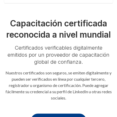
Good Documentation Practice, and FMEA. 4.2 CEUs.
Capacitación certificada
reconocida a nivel mundial
Certificados verificables digitalmente
emitidos por un proveedor de capacitación
global de confianza.
Nuestros certificados son seguros, se emiten digitalmente y
pueden ser verificados en línea por cualquier tercero,
registrador u organismo de certificación. Puede agregar
fácilmente su credencial a su perfil de LinkedIn u otras redes
sociales.