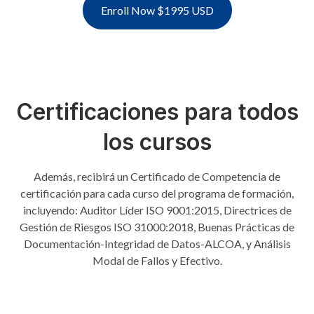
Enroll Now $1995 USD
Certificaciones para todos
los cursos
Además, recibirá un Certificado de Competencia de
certificación para cada curso del programa de formación,
incluyendo: Auditor Líder ISO 9001:2015, Directrices de
Gestión de Riesgos ISO 31000:2018, Buenas Prácticas de
Documentación-Integridad de Datos-ALCOA, y Análisis
Modal de Fallos y Efectivo.