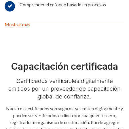
Comprender el enfoque basado en procesos
Mostrar más
Capacitación certificada
Certificados verificables digitalmente
emitidos por un proveedor de capacitación
global de confianza.
Nuestros certificados son seguros, se emiten digitalmente y
pueden ser verificados en línea por cualquier tercero,
registrador u organismo de certificación. Puede agregar