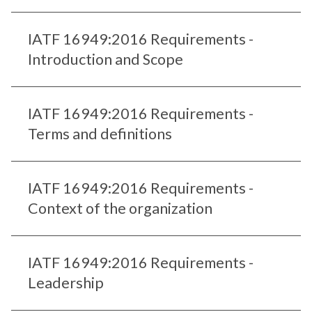
IATF 16949:2016 Requirements -
Introduction and Scope
IATF 16949:2016 Requirements -
Terms and definitions
IATF 16949:2016 Requirements -
Context of the organization
IATF 16949:2016 Requirements -
Leadership