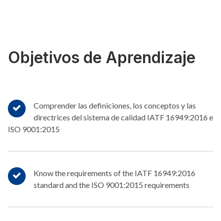
Objetivos de Aprendizaje
Comprender las definiciones, los conceptos y las
directrices del sistema de calidad IATF 16949:2016 e
ISO 9001:2015
Know the requirements of the IATF 16949:2016
standard and the ISO 9001:2015 requirements