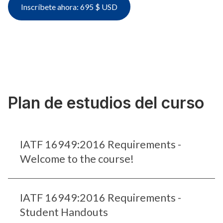
Inscríbete ahora: 695 $ USD
Plan de estudios del curso
IATF 16949:2016 Requirements -
Welcome to the course!
IATF 16949:2016 Requirements -
Student Handouts